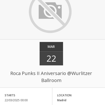
MAR
22
Roca Punks II Aniversario @Wurlitzer
Ballroom
STARTS
LOCATION
22/03/2025 00:00
Madrid