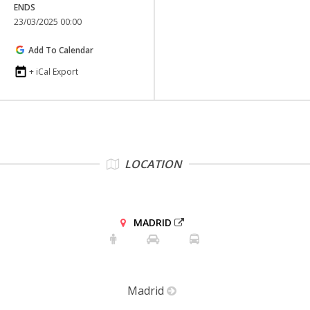
ENDS
23/03/2025 00:00
Add To Calendar
+ iCal Export
LOCATION
MADRID
Madrid