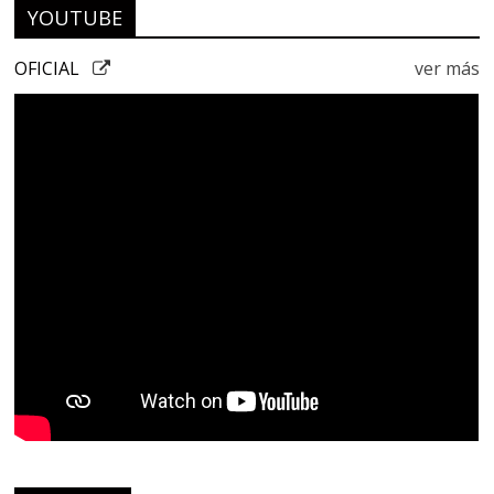
YOUTUBE
OFICIAL
ver más