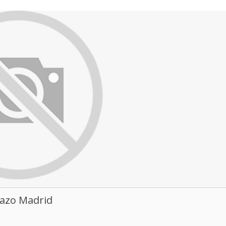
Mazo Madrid