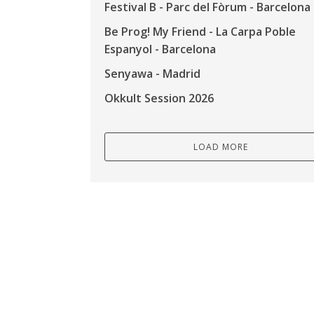
Festival B - Parc del Fòrum - Barcelona
Be Prog! My Friend - La Carpa Poble
Espanyol - Barcelona
Senyawa - Madrid
Okkult Session 2026
LOAD MORE