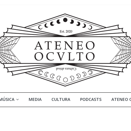
MÚSICA
MEDIA
CULTURA
PODCASTS
ATENEO 