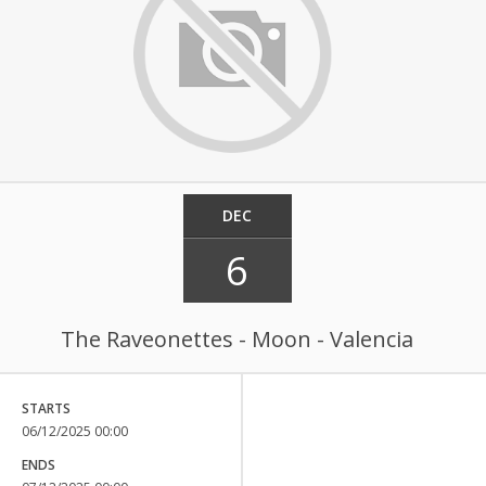
DEC
6
The Raveonettes - Moon - Valencia
STARTS
06/12/2025 00:00
ENDS