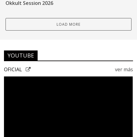
Okkult Session 2026
LOAD MORE
YOUTUBE
OFICIAL
ver más