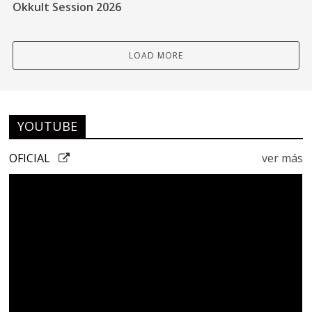
Okkult Session 2026
LOAD MORE
YOUTUBE
OFICIAL
ver más