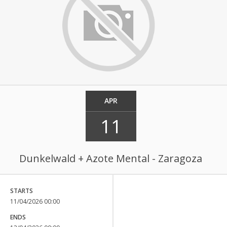
APR
11
Dunkelwald + Azote Mental - Zaragoza
STARTS
11/04/2026 00:00
ENDS