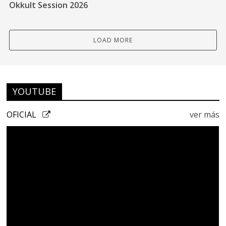
Okkult Session 2026
LOAD MORE
YOUTUBE
OFICIAL
ver más