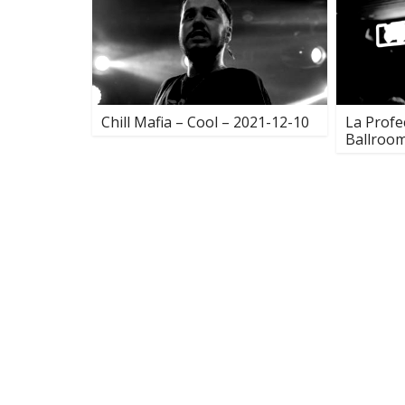
Chill Mafia – Cool – 2021-12-10
La Profe
Ballroom