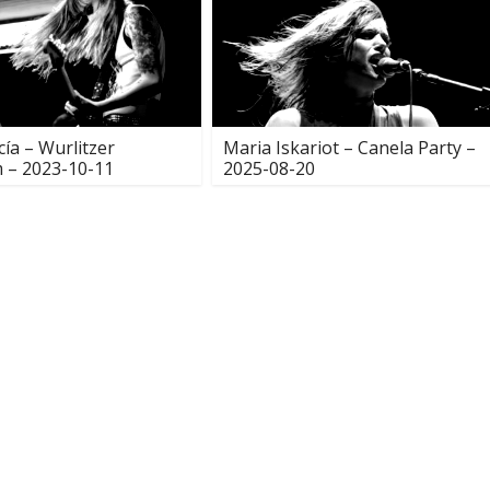
cía – Wurlitzer
Maria Iskariot – Canela Party –
 – 2023-10-11
2025-08-20