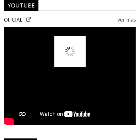
YOUTUBE
OFICIAL
ver más