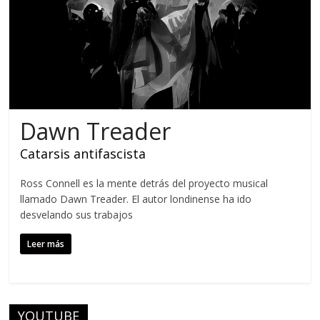
Dawn Treader
Catarsis antifascista
Ross Connell es la mente detrás del proyecto musical
llamado Dawn Treader. El autor londinense ha ido
desvelando sus trabajos
Leer más
YOUTUBE