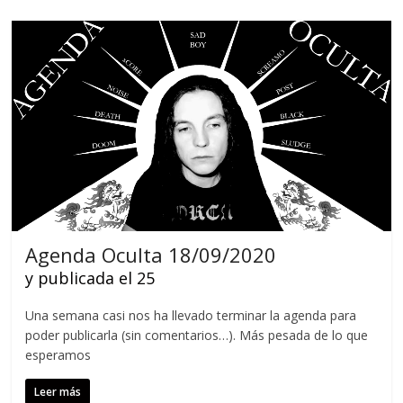
Agenda Oculta 18/09/2020
y publicada el 25
Una semana casi nos ha llevado terminar la agenda para
poder publicarla (sin comentarios…). Más pesada de lo que
esperamos
Leer más