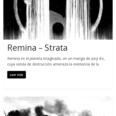
Remina – Strata
Remina es el planeta imaginado, en un manga de Junji Ito,
cuya senda de destrucción amenaza la existencia de la
Leer más