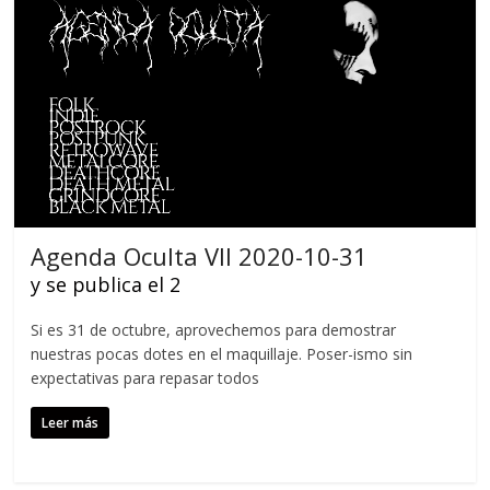
Agenda Oculta VII 2020-10-31
y se publica el 2
Si es 31 de octubre, aprovechemos para demostrar
nuestras pocas dotes en el maquillaje. Poser-ismo sin
expectativas para repasar todos
Leer más