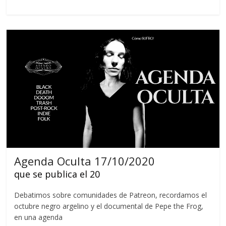
Agenda Oculta 17/10/2020
que se publica el 20
Debatimos sobre comunidades de Patreon, recordamos el
octubre negro argelino y el documental de Pepe the Frog,
en una agenda