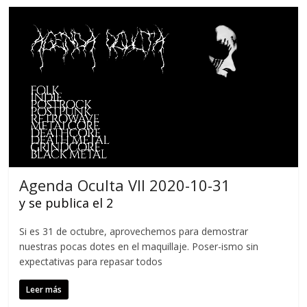
Agenda Oculta VII 2020-10-31
y se publica el 2
Si es 31 de octubre, aprovechemos para demostrar
nuestras pocas dotes en el maquillaje. Poser-ismo sin
expectativas para repasar todos
Leer más