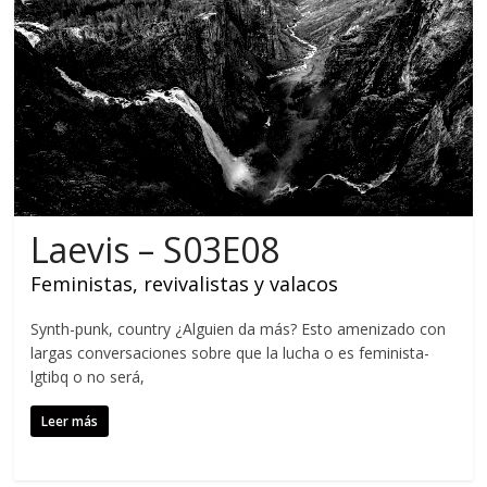
Laevis – S03E08
Feministas, revivalistas y valacos
Synth-punk, country ¿Alguien da más? Esto amenizado con
largas conversaciones sobre que la lucha o es feminista-
lgtibq o no será,
Leer más