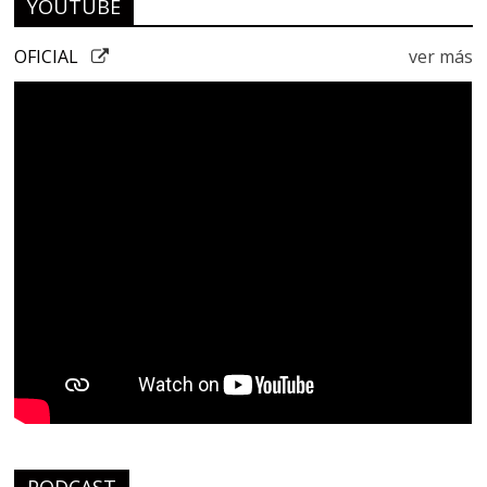
YOUTUBE
OFICIAL
ver más