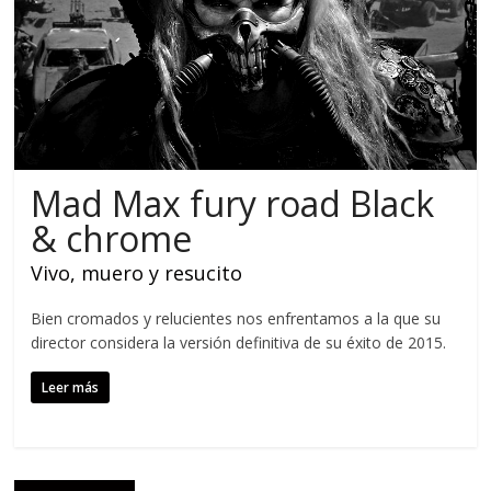
Mad Max fury road Black
& chrome
Vivo, muero y resucito
Bien cromados y relucientes nos enfrentamos a la que su
director considera la versión definitiva de su éxito de 2015.
Leer más