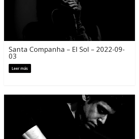
Santa Companha – El Sol – 2022-09-
03
Leer más