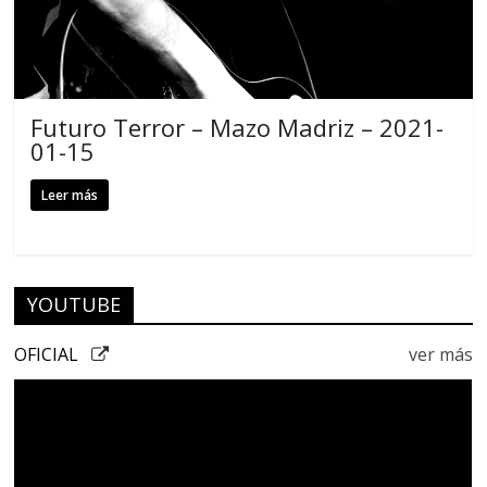
Futuro Terror – Mazo Madriz – 2021-
01-15
Leer más
YOUTUBE
OFICIAL
ver más