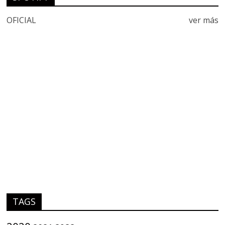
OFICIAL
ver más
TAGS