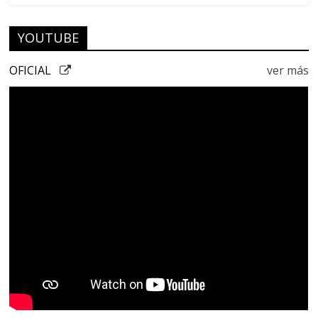
YOUTUBE
OFICIAL
ver más