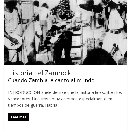
Historia del Zamrock
Cuando Zambia le cantó al mundo
INTRODUCCIÓN Suele decirse que la historia la escriben los
vencedores. Una frase muy acertada especialmente en
tiempos de guerra. Habría
Leer más