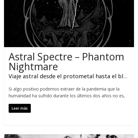
Astral Spectre – Phantom
Nightmare
Viaje astral desde el protometal hasta el black metal
Si algo positivo podemos extraer de la pandemia que la
humanidad ha sufrido durante los últimos dos años no es,
Leer más