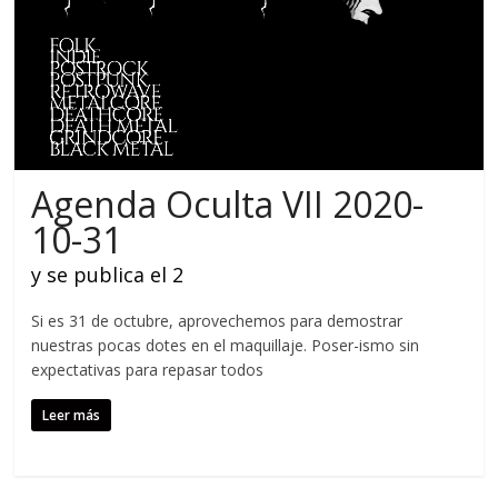
Agenda Oculta VII 2020-
10-31
y se publica el 2
Si es 31 de octubre, aprovechemos para demostrar
nuestras pocas dotes en el maquillaje. Poser-ismo sin
expectativas para repasar todos
Leer más