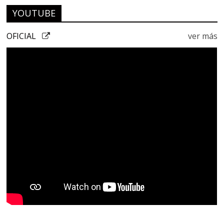
YOUTUBE
OFICIAL
ver más