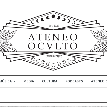
MÚSICA
MEDIA
CULTURA
PODCASTS
ATENEO 