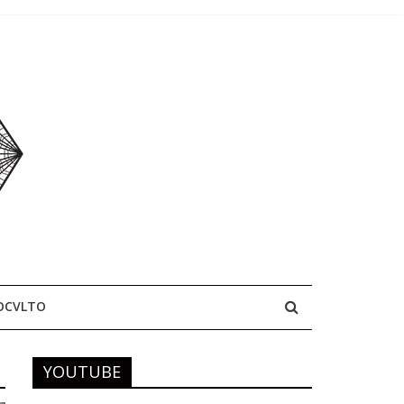
OCVLTO
YOUTUBE