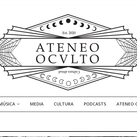
MÚSICA
MEDIA
CULTURA
PODCASTS
ATENEO 