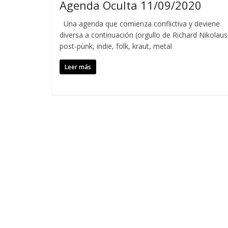
Agenda Oculta 11/09/2020
Una agenda que comienza conflictiva y deviene
diversa a continuación (orgullo de Richard Nikolaus
post-pùnk, indie, folk, kraut, metal
Leer más