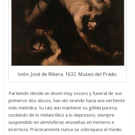
Ixión. José de Ribera. 1632. Museo del Prado.
Partiendo desde un doom muy oscuro y funeral de sus
primeros dos discos, han ido virando hacia una vertiente
más melódica. Su raíz aún mantiene su gélida pureza,
oscilando de lo melancólico a lo depresivo, siempre
suspendido en atmósferas envueltas en misterio e
incerteza. Prácticamente nunca se sobrepasa el medio