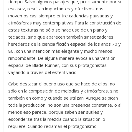
tiempo. Salvo algunos pasajes que, precisamente por su
escasez, resultan impactantes y efectivos, nos
movemos casi siempre entre cadencias pausadas y
atmósferas muy contemplativas.Para la construcción de
estas texturas no sólo se hace uso de un piano y
teclados, sino que aparecen también sintetizadores
herederos de la ciencia ficción espacial de los años 70 y
80, con una intención más elegante y mucho menos
rimbombante. De alguna manera evoca a una versión
espacial de Blade Runner, con sus protagonistas
vagando a través del estéril vacío.
Cabe destacar el bueno uso que se hace de ellos, no
sólo en la composición de melodías y atmósferas, sino
también en como y cuándo se utilizan. Aunque salpican
toda la producción, no son una presencia constante, o al
menos eso parece, porque saben ser sutiles y
esconderse tras la mezcla cuando la situación lo
requiere. Cuando reclaman el protagonismo