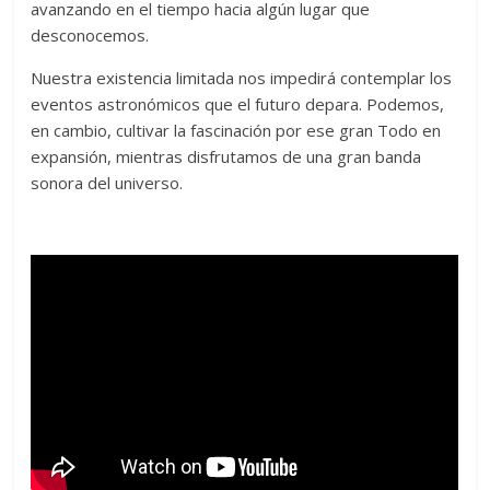
avanzando en el tiempo hacia algún lugar que
desconocemos.
Nuestra existencia limitada nos impedirá contemplar los
eventos astronómicos que el futuro depara. Podemos,
en cambio, cultivar la fascinación por ese gran Todo en
expansión, mientras disfrutamos de una gran banda
sonora del universo.