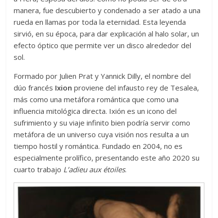
manera, fue descubierto y condenado a ser atado a una
rueda en llamas por toda la eternidad. Esta leyenda
sirvió, en su época, para dar explicación al halo solar, un
efecto óptico que permite ver un disco alrededor del
sol.
Formado por Julien Prat y Yannick Dilly, el nombre del
dúo francés
Ixion
proviene del infausto rey de Tesalea,
más como una metáfora romántica que como una
influencia mitológica directa. Ixión es un icono del
sufrimiento y su viaje infinito bien podría servir como
metáfora de un universo cuya visión nos resulta a un
tiempo hostil y romántica. Fundado en 2004, no es
especialmente prolífico, presentando este año 2020 su
cuarto trabajo
L’adieu aux étoiles
.