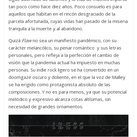
tan poco como hace diez años. Poco consuelo es para
aquellos que habitan en el rincón desgraciado de la
parcela afortunada, cuyas vidas han pasado de la miseria
tranquila a la muerte y al abandono.
Quizá
Flaw
no sea un manifiesto pandémico, con su
carácter melancólico, su penar romántico y sus letras
personales, pero refleja a la perfección el cambio de
visión que la pandemia actual ha impuesto en muchas
personas. Su indie rock ligero se ha convertido en un
doomgaze oscuro y doliente, en el que la voz de Malley
se ha erigido como protagonista absoluto de las
composiciones. Y no es para menos, ya que su potencial
melódico y expresivo alcanza cotas altísimas, sin
necesidad de grandes ornamentos.