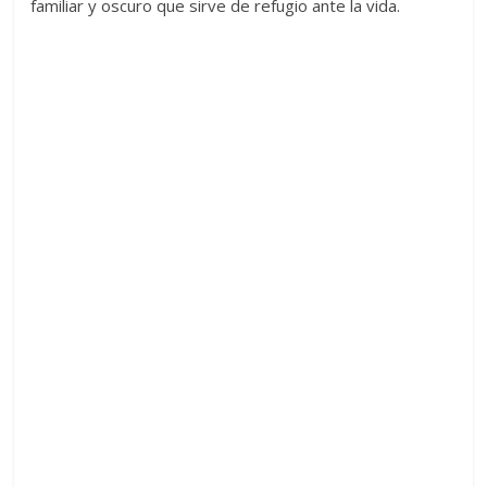
familiar y oscuro que sirve de refugio ante la vida.