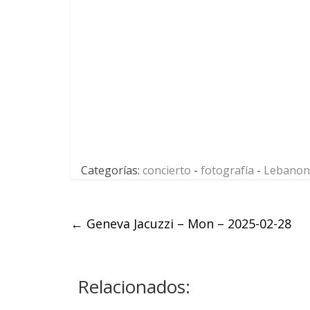
Categorías:
concierto
-
fotografía
-
Lebanon
←
Geneva Jacuzzi – Mon – 2025-02-28
Relacionados: