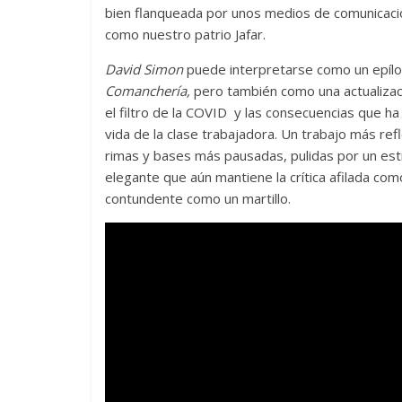
bien flanqueada por unos medios de comunicació
como nuestro patrio Jafar.
David Simon
puede interpretarse como un epíl
Comanchería,
pero también como una actualizac
el filtro de la COVID y las consecuencias que ha 
vida de la clase trabajadora. Un trabajo más ref
rimas y bases más pausadas, pulidas por un est
elegante que aún mantiene la crítica afilada com
contundente como un martillo.