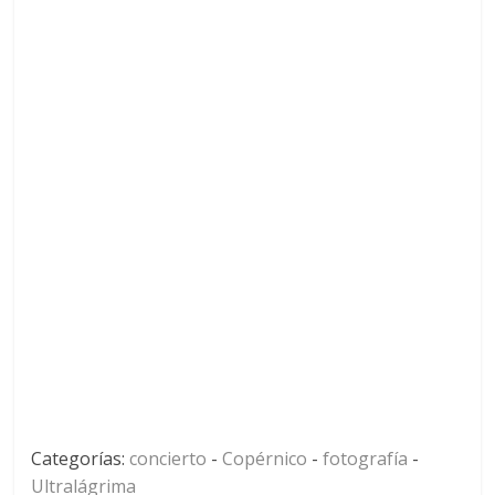
Categorías:
concierto
-
Copérnico
-
fotografía
-
Ultralágrima