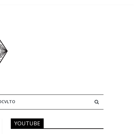
OCVLTO
YOUTUBE