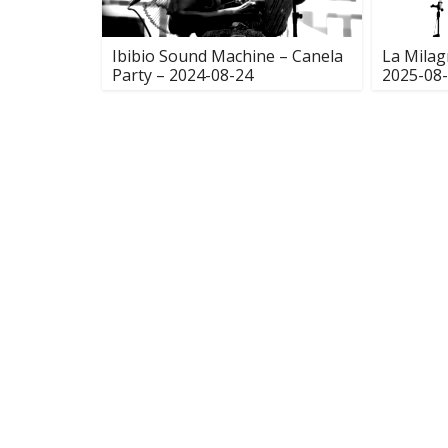
Ibibio Sound Machine – Canela
La Milag
Party – 2024-08-24
2025-08