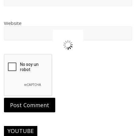
Website
YOUTUBE