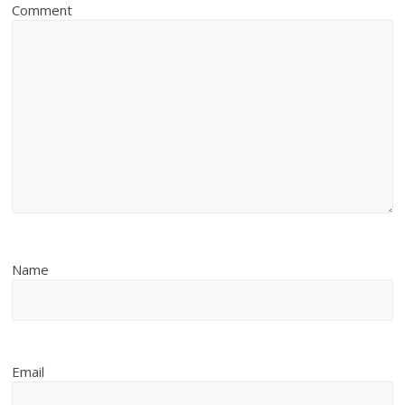
Comment
Name
Email