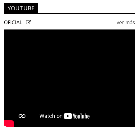
YOUTUBE
OFICIAL
ver más