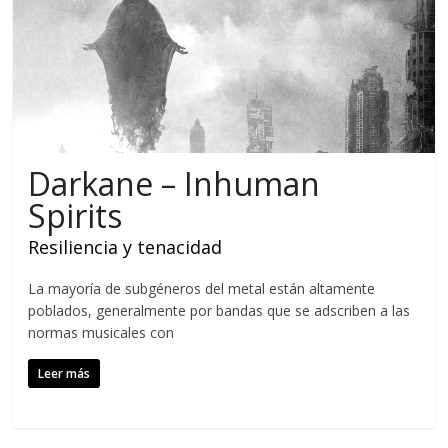
Darkane – Inhuman
Spirits
Resiliencia y tenacidad
La mayoría de subgéneros del metal están altamente
poblados, generalmente por bandas que se adscriben a las
normas musicales con
Leer más