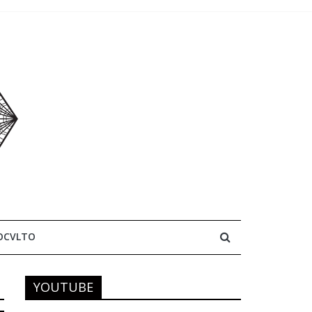
OCVLTO
YOUTUBE