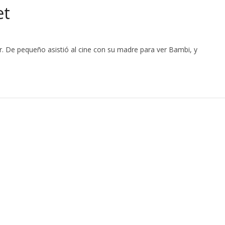
et
dor. De pequeño asistió al cine con su madre para ver Bambi, y