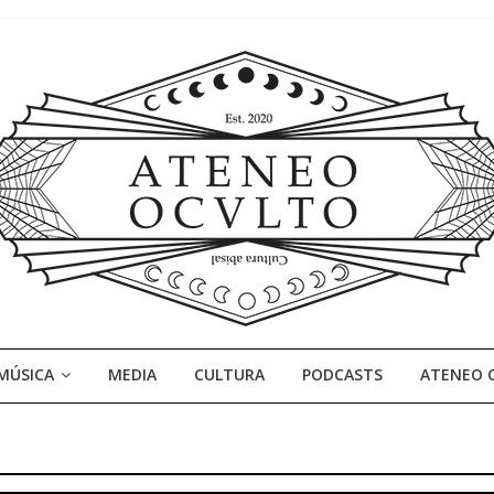
MÚSICA
MEDIA
CULTURA
PODCASTS
ATENEO 