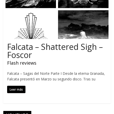
Falcata – Shattered Sigh –
Foscor
Flash reviews
Falcata – Sagas del Norte Parte I Desde la eterna Granada,
Falcata presentó en Marzo su segundo disco. Tras su
Leer más