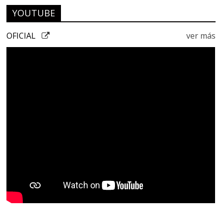
YOUTUBE
OFICIAL
ver más