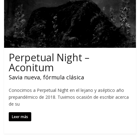
Perpetual Night –
Aconitum
Savia nueva, fórmula clásica
Conocimos a Perpetual Night en el lejano y aséptico año
prepandémico de 2018. Tuvimos ocasión de escribir acerca
de su
Leer más