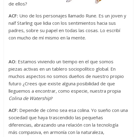
de ellos?
ACF:
Uno de los personajes llamado Rune. Es un joven y
naíf Starling que lidia con los sentimientos hacia sus
padres, sobre su papel en todas las cosas. Lo escribí
con mucho de mí mismo en la mente.
AO:
Estamos viviendo un tiempo en el que somos
piezas activas en un tablero sociopolítico global. En
muchos aspectos no somos dueños de nuestro propio
futuro ¿Crees que existe alguna posibilidad de que
lleguemos a encontrar, como especie, nuestra propia
Colina de Watership
?
ACF:
Depende de cómo sea esa colina. Yo sueño con una
sociedad que haya trascendido las pequeñas
diferencias, abrazando una relación con la tecnología
más compasiva, en armonía con la naturaleza,