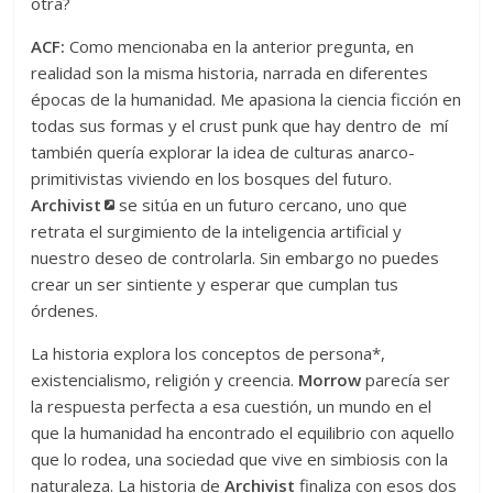
otra?
ACF:
Como mencionaba en la anterior pregunta, en
realidad son la misma historia, narrada en diferentes
épocas de la humanidad. Me apasiona la ciencia ficción en
todas sus formas y el crust punk que hay dentro de mí
también quería explorar la idea de culturas anarco-
primitivistas viviendo en los bosques del futuro.
Archivist
se sitúa en un futuro cercano, uno que
retrata el surgimiento de la inteligencia artificial y
nuestro deseo de controlarla. Sin embargo no puedes
crear un ser sintiente y esperar que cumplan tus
órdenes.
La historia explora los conceptos de persona*,
existencialismo, religión y creencia.
Morrow
parecía ser
la respuesta perfecta a esa cuestión, un mundo en el
que la humanidad ha encontrado el equilibrio con aquello
que lo rodea, una sociedad que vive en simbiosis con la
naturaleza. La historia de
Archivist
finaliza con esos dos