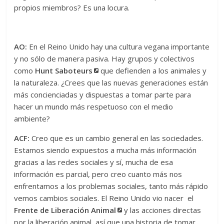
propios miembros? Es una locura.
AO:
En el Reino Unido hay una cultura vegana importante
y no sólo de manera pasiva. Hay grupos y colectivos
como
Hunt Saboteurs
que defienden a los animales y
la naturaleza. ¿Crees que las nuevas generaciones están
más concienciadas y dispuestas a tomar parte para
hacer un mundo más respetuoso con el medio
ambiente?
ACF:
Creo que es un cambio general en las sociedades.
Estamos siendo expuestos a mucha más información
gracias a las redes sociales y sí, mucha de esa
información es parcial, pero creo cuanto más nos
enfrentamos a los problemas sociales, tanto más rápido
vemos cambios sociales. El Reino Unido vio nacer el
Frente de Liberación Animal
y las acciones directas
por la liberación animal, así que una historia de tomar