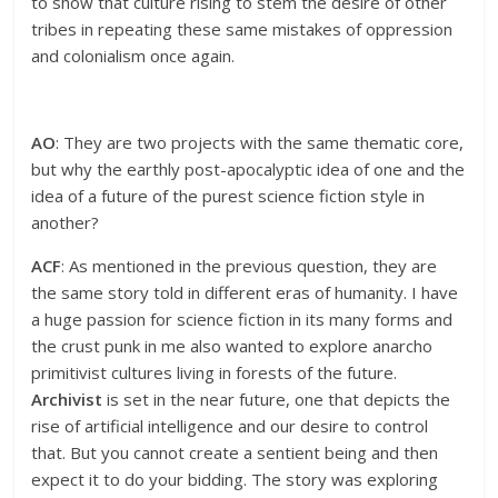
to show that culture rising to stem the desire of other
tribes in repeating these same mistakes of oppression
and colonialism once again.
AO
: They are two projects with the same thematic core,
but why the earthly post-apocalyptic idea of ​​one and the
idea of ​​a future of the purest science fiction style in
another?
ACF
: As mentioned in the previous question, they are
the same story told in different eras of humanity. I have
a huge passion for science fiction in its many forms and
the crust punk in me also wanted to explore anarcho
primitivist cultures living in forests of the future.
Archivist
is set in the near future, one that depicts the
rise of artificial intelligence and our desire to control
that. But you cannot create a sentient being and then
expect it to do your bidding. The story was exploring