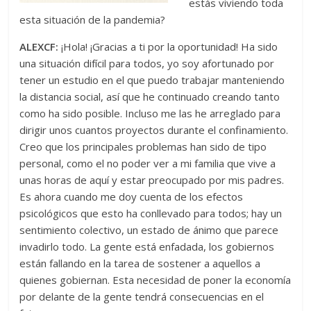
estás viviendo toda
esta situación de la pandemia?
ALEXCF:
¡Hola! ¡Gracias a ti por la oportunidad! Ha sido
una situación difícil para todos, yo soy afortunado por
tener un estudio en el que puedo trabajar manteniendo
la distancia social, así que he continuado creando tanto
como ha sido posible. Incluso me las he arreglado para
dirigir unos cuantos proyectos durante el confinamiento.
Creo que los principales problemas han sido de tipo
personal, como el no poder ver a mi familia que vive a
unas horas de aquí y estar preocupado por mis padres.
Es ahora cuando me doy cuenta de los efectos
psicológicos que esto ha conllevado para todos; hay un
sentimiento colectivo, un estado de ánimo que parece
invadirlo todo. La gente está enfadada, los gobiernos
están fallando en la tarea de sostener a aquellos a
quienes gobiernan. Esta necesidad de poner la economía
por delante de la gente tendrá consecuencias en el