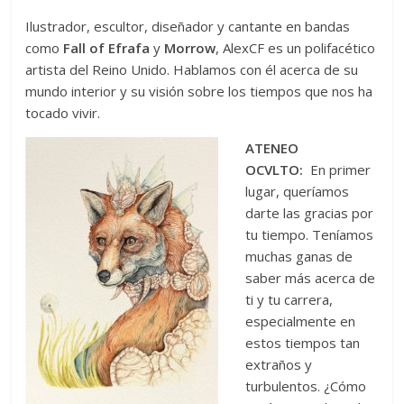
Ilustrador, escultor, diseñador y cantante en bandas
como
Fall of Efrafa
y
Morrow
, AlexCF es un polifacético
artista del Reino Unido. Hablamos con él acerca de su
mundo interior y su visión sobre los tiempos que nos ha
tocado vivir.
ATENEO
OCVLTO:
En primer
lugar, queríamos
darte las gracias por
tu tiempo. Teníamos
muchas ganas de
saber más acerca de
ti y tu carrera,
especialmente en
estos tiempos tan
extraños y
turbulentos. ¿Cómo