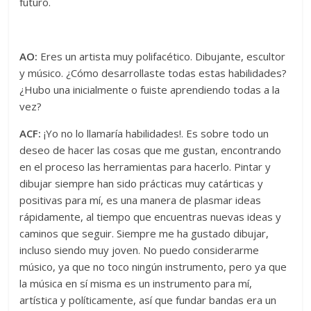
futuro.
AO:
Eres un artista muy polifacético. Dibujante, escultor
y músico. ¿Cómo desarrollaste todas estas habilidades?
¿Hubo una inicialmente o fuiste aprendiendo todas a la
vez?
ACF:
¡Yo no lo llamaría habilidades!. Es sobre todo un
deseo de hacer las cosas que me gustan, encontrando
en el proceso las herramientas para hacerlo. Pintar y
dibujar siempre han sido prácticas muy catárticas y
positivas para mí, es una manera de plasmar ideas
rápidamente, al tiempo que encuentras nuevas ideas y
caminos que seguir. Siempre me ha gustado dibujar,
incluso siendo muy joven. No puedo considerarme
músico, ya que no toco ningún instrumento, pero ya que
la música en sí misma es un instrumento para mí,
artística y políticamente, así que fundar bandas era un