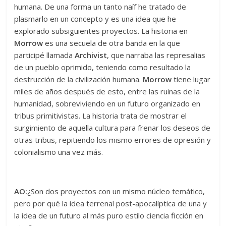
humana. De una forma un tanto naíf he tratado de
plasmarlo en un concepto y es una idea que he
explorado subsiguientes proyectos. La historia en
Morrow
es una secuela de otra banda en la que
participé llamada
Archivist
, que narraba las represalias
de un pueblo oprimido, teniendo como resultado la
destrucción de la civilización humana.
Morrow
tiene lugar
miles de años después de esto, entre las ruinas de la
humanidad, sobreviviendo en un futuro organizado en
tribus primitivistas. La historia trata de mostrar el
surgimiento de aquella cultura para frenar los deseos de
otras tribus, repitiendo los mismo errores de opresión y
colonialismo una vez más.
AO:
¿Son dos proyectos con un mismo núcleo temático,
pero por qué la idea terrenal post-apocalíptica de una y
la idea de un futuro al más puro estilo ciencia ficción en