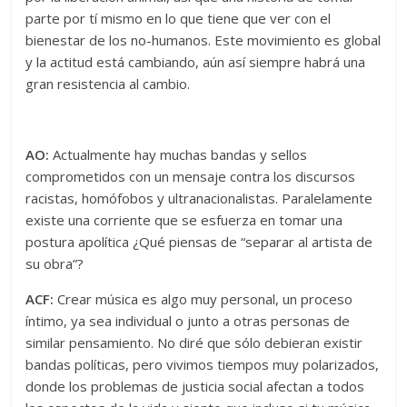
parte por tí mismo en lo que tiene que ver con el
bienestar de los no-humanos. Este movimiento es global
y la actitud está cambiando, aún así siempre habrá una
gran resistencia al cambio.
AO:
Actualmente hay muchas bandas y sellos
comprometidos con un mensaje contra los discursos
racistas, homófobos y ultranacionalistas. Paralelamente
existe una corriente que se esfuerza en tomar una
postura apolítica ¿Qué piensas de “separar al artista de
su obra”?
ACF:
Crear música es algo muy personal, un proceso
íntimo, ya sea individual o junto a otras personas de
similar pensamiento. No diré que sólo debieran existir
bandas políticas, pero vivimos tiempos muy polarizados,
donde los problemas de justicia social afectan a todos