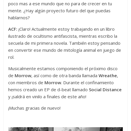
poco mas a ese mundo que no para de crecer en tu
mente. ¿Hay algún proyecto futuro del que puedas
hablarnos?
ACF:
¡Claro! Actualmente estoy trabajando en un libro
ilustrado de ocultismo antifascista, mientras escribo la
secuela de mi primera novela. También estoy pensando
en convertir ese mundo de mitología animal en juego de
rol.
Musicalmente estamos componiendo el próximo disco
de
Morrow
, así como de otra banda llamada
Wreathe
,
con miembros de
Morrow
. Durante el confinamiento
hemos creado un EP de d-beat llamado
Social Distance
y ¡saldrá en vinilo a finales de este año!
¡Muchas gracias de nuevo!