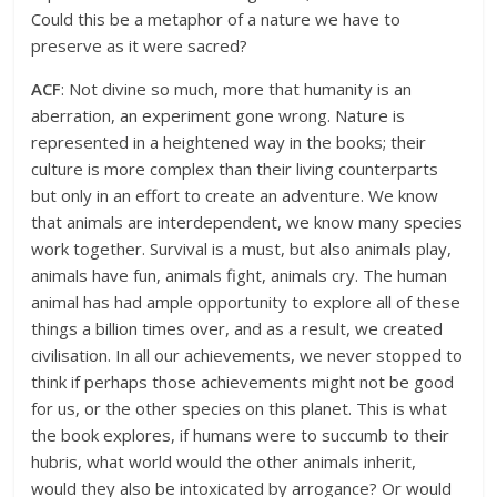
Could this be a metaphor of a nature we have to
preserve as it were sacred?
ACF
: Not divine so much, more that humanity is an
aberration, an experiment gone wrong. Nature is
represented in a heightened way in the books; their
culture is more complex than their living counterparts
but only in an effort to create an adventure. We know
that animals are interdependent, we know many species
work together. Survival is a must, but also animals play,
animals have fun, animals fight, animals cry. The human
animal has had ample opportunity to explore all of these
things a billion times over, and as a result, we created
civilisation. In all our achievements, we never stopped to
think if perhaps those achievements might not be good
for us, or the other species on this planet. This is what
the book explores, if humans were to succumb to their
hubris, what world would the other animals inherit,
would they also be intoxicated by arrogance? Or would