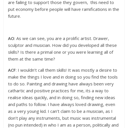
are failing to support those they govern, this need to
put economy before people will have ramifications in the
future.
AO
: As we can see, you are a prolific artist. Drawer,
sculptor and musician. How did you developed all these
skills? Is there a primal one or you were learning all of
them at the same time?
ACF
: I wouldn’t call them skills! It was mostly a desire to
make the things I love and in doing so you find the tools
to do so. Painting and drawing have always been very
cathartic and positive practices for me, its a way to
realise ideas quickly, and in doing so, finding new ideas
and paths to follow. I have always loved drawing, even
as a very young kid. I can’t claim to be a musician, as I
don’t play any instruments, but music was instrumental
(no pun intended) in who I am as a person, politically and