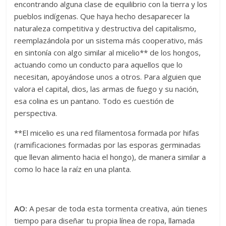
encontrando alguna clase de equilibrio con la tierra y los
pueblos indígenas. Que haya hecho desaparecer la
naturaleza competitiva y destructiva del capitalismo,
reemplazándola por un sistema más cooperativo, más
en sintonía con algo similar al micelio** de los hongos,
actuando como un conducto para aquellos que lo
necesitan, apoyándose unos a otros. Para alguien que
valora el capital, dios, las armas de fuego y su nación,
esa colina es un pantano. Todo es cuestión de
perspectiva.
**El micelio es una red filamentosa formada por hifas
(ramificaciones formadas por las esporas germinadas
que llevan alimento hacia el hongo), de manera similar a
como lo hace la raíz en una planta.
AO:
A pesar de toda esta tormenta creativa, aún tienes
tiempo para diseñar tu propia línea de ropa, llamada