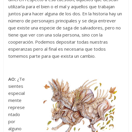
utilizarla para el bien o el mal y aquellos que trabajan
juntos para hacer alguna de los dos. En la historia hay un
número de personajes principales y se deja entrever
que existe una especie de saga de salvadores, pero no
tiene que ver con una sola persona, sino con la
cooperación. Podemos depositar todas nuestras
esperanzas pero al final es necesaria que todos
tomemos parte para que exista un cambio.
AO:
¿Te
sientes
especial
mente
represe
ntado
por
alguno