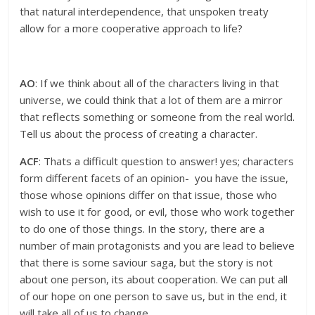
that natural interdependence, that unspoken treaty
allow for a more cooperative approach to life?
AO
: If we think about all of the characters living in that
universe, we could think that a lot of them are a mirror
that reflects something or someone from the real world.
Tell us about the process of creating a character.
ACF
: Thats a difficult question to answer! yes; characters
form different facets of an opinion- you have the issue,
those whose opinions differ on that issue, those who
wish to use it for good, or evil, those who work together
to do one of those things. In the story, there are a
number of main protagonists and you are lead to believe
that there is some saviour saga, but the story is not
about one person, its about cooperation. We can put all
of our hope on one person to save us, but in the end, it
will take all of us to change.