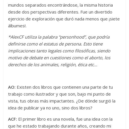
mundos separados encontrándose, la misma historia
desde dos perspectivas diferentes. Fue un divertido
ejercicio de exploración que duró nada menos que ¡siete
álbumes!.
*AlexCF utiliza la palabra “personhood”, que podría
definirse como el estatus de persona. Esto tiene
implicaciones tanto legales como filosóficas, siendo
motivo de debate en cuestiones como el aborto, los
derechos de los animales, religión, ética etc…
AO:
Existen dos libros que contienen una parte de tu
trabajo como ilustrador y que son, bajo mi punto de
vista, tus obras más impactantes. ¿De dónde surgió la
idea de publicar ya no uno, sino dos libros?
ACF:
El primer libro es una novela, fue una idea con la
que he estado trabajando durante años, creando mi