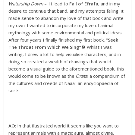
Watership Down
– It lead to
Fall of Efrafa
, and in my
desire to continue that band, and my attempts failing, it
made sense to abandon my love of that book and write
my own. I wanted to incorporate my love of animal
mythology with some environmental and political ideas.
After four years I finally finished my first book,
“Seek
The Throat From Which We Sing”
. Whilst I was
writing, I drew a lot to help visualise characters, and in
doing so created a wealth of drawings that would
become a visual guide to the aforementioned book, this
would come to be known as the
Orata
; a compendium of
the cultures and creeds of Naaa.’ an encyclopaedia of
sorts.
AO
: In that illustrated world it seems like you want to
represent animals with a magic aura, almost divine.