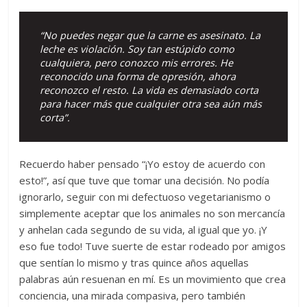
“No puedes negar que la carne es asesinato. La
leche es violación. Soy tan estúpido como
cualquiera, pero conozco mis errores. He
reconocido una forma de opresión, ahora
reconozco el resto. La vida es demasiado corta
para hacer más que cualquier otra sea aún más
corta”.
Recuerdo haber pensado “¡Yo estoy de acuerdo con
esto!”, así que tuve que tomar una decisión. No podía
ignorarlo, seguir con mi defectuoso vegetarianismo o
simplemente aceptar que los animales no son mercancía
y anhelan cada segundo de su vida, al igual que yo. ¡Y
eso fue todo! Tuve suerte de estar rodeado por amigos
que sentían lo mismo y tras quince años aquellas
palabras aún resuenan en mí. Es un movimiento que crea
conciencia, una mirada compasiva, pero también