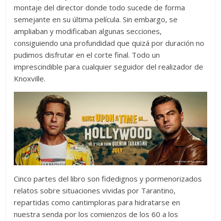
montaje del director donde todo sucede de forma
semejante en su última película. Sin embargo, se
ampliaban y modificaban algunas secciones,
consiguiendo una profundidad que quizá por duración no
pudimos disfrutar en el corte final. Todo un
imprescindible para cualquier seguidor del realizador de
Knoxville.
Cinco partes del libro son fidedignos y pormenorizados
relatos sobre situaciones vividas por Tarantino,
repartidas como cantimploras para hidratarse en
nuestra senda por los comienzos de los 60 a los