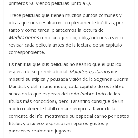
primeros 80 viendo películas junto a Q.
Trece películas que tienen muchos puntos comunes y
otras que nos resultaron completamente inéditas; por
tanto y como tarea, planteamos la lectura de
Meditaciones
como un ejercicio, obligándonos a ver o
revisar cada película antes de la lectura de su capítulo
correspondiente.
Es habitual que sus películas no sean lo que el público
espera de su premisa inicial.
Malditos bastardos
nos
mostró su atípica y pausada visión de la Segunda Guerra
Mundial, y del mismo modo, cada capítulo de este libro
nunca es lo que esperas del todo (sobre todo de los
títulos más conocidos), pero Tarantino consigue de un
modo realmente hábil remar siempre a favor de la
corriente del río, mostrando su especial cariño por estos
títulos y a su vez expresa sin reparos gustos y
pareceres realmente jugosos.