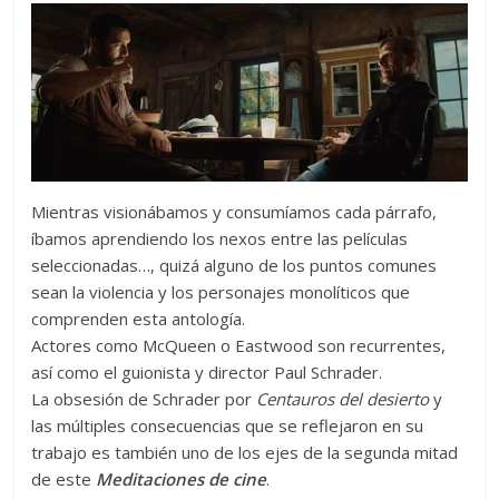
Mientras visionábamos y consumíamos cada párrafo,
íbamos aprendiendo los nexos entre las películas
seleccionadas…, quizá alguno de los puntos comunes
sean la violencia y los personajes monolíticos que
comprenden esta antología.
Actores como McQueen o Eastwood son recurrentes,
así como el guionista y director Paul Schrader.
La obsesión de Schrader por
Centauros del desierto
y
las múltiples consecuencias que se reflejaron en su
trabajo es también uno de los ejes de la segunda mitad
de este
Meditaciones de cine
.