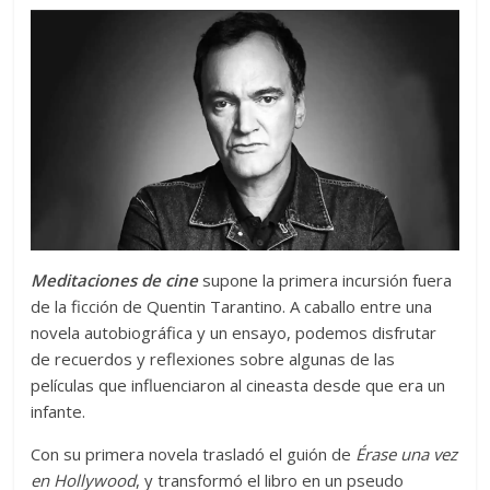
Meditaciones de cine
supone la primera incursión fuera
de la ficción de Quentin Tarantino. A caballo entre una
novela autobiográfica y un ensayo, podemos disfrutar
de recuerdos y reflexiones sobre algunas de las
películas que influenciaron al cineasta desde que era un
infante.
Con su primera novela trasladó el guión de
Érase una vez
en Hollywood
, y transformó el libro en un pseudo