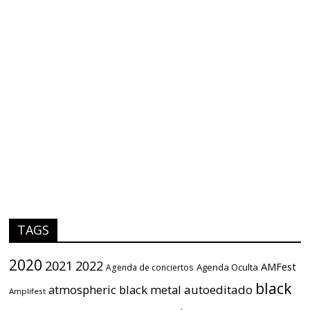
TAGS
2020
2021
2022
AMFest
Agenda Oculta
Agenda de conciertos
black
atmospheric black metal
autoeditado
Amplifest