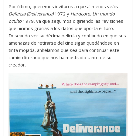
Por último, queremos invitaros a que al menos veáis
Defensa
(Deliverance)
1972 y
Hardcore: Un mundo
oculto
1979, ya que seguimos digiriendo las revisiones
que hicimos gracias a los datos que aporta el libro.
Deseando ver su décima película y confiando en que sus
amenazas de retirarse del cine sigan quedándose en
tinta mojada, anhelamos que sea para continuar este
camino literario que nos ha mostrado tanto de su
creador.