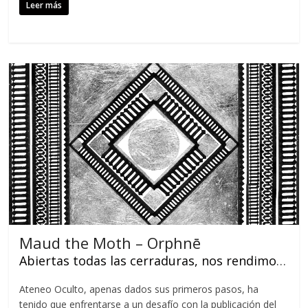
Leer más
Maud the Moth – Orphnē
Abiertas todas las cerraduras, nos rendimos a la excelencia
Ateneo Oculto, apenas dados sus primeros pasos, ha
tenido que enfrentarse a un desafío con la publicación del