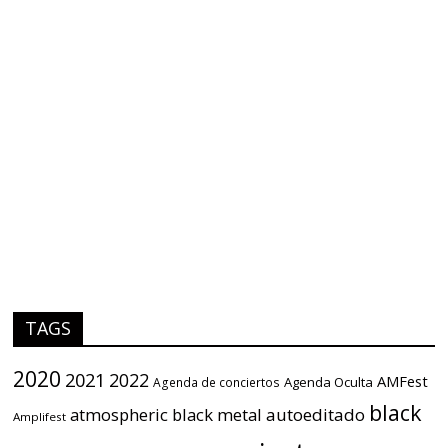
TAGS
2020
2021
2022
AMFest
Agenda Oculta
Agenda de conciertos
black
atmospheric black metal
autoeditado
Amplifest