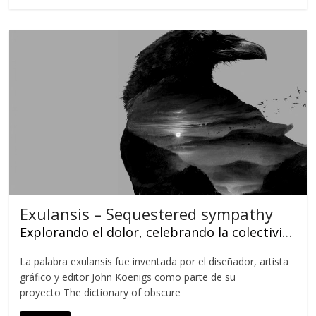
Exulansis – Sequestered sympathy
Explorando el dolor, celebrando la colectividad.
La palabra exulansis fue inventada por el diseñador, artista
gráfico y editor John Koenigs como parte de su
proyecto The dictionary of obscure