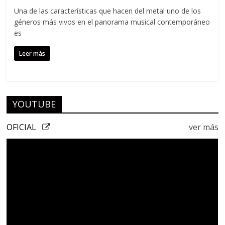
Una de las características que hacen del metal uno de los
géneros más vivos en el panorama musical contemporáneo
es
Leer más
YOUTUBE
OFICIAL
ver más