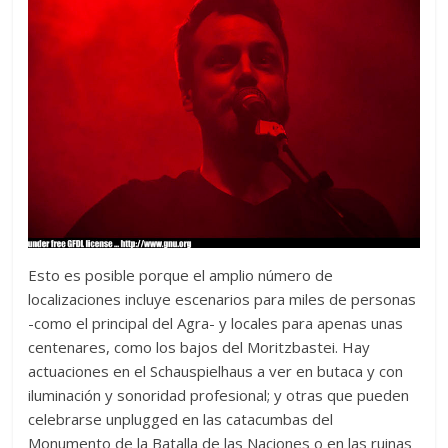
Esto es posible porque el amplio número de
localizaciones incluye escenarios para miles de personas
-como el principal del Agra- y locales para apenas unas
centenares, como los bajos del Moritzbastei. Hay
actuaciones en el Schauspielhaus a ver en butaca y con
iluminación y sonoridad profesional; y otras que pueden
celebrarse unplugged en las catacumbas del
Monumento de la Batalla de las Naciones o en las ruinas