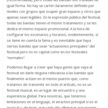
igual forma. No hay un cartel claramente definido por
niveles con grupos que ocupen gran espacio y otros que
apenas sean legibles. En la expresión pública del festival,
todas las bandas tienen el mismo tratamiento y se les
dedica el mismo espacio promocional. A la hora de
configurar los escenarios y horarios, evidentemente, sí
se tiene en cuenta la fama y es inevitable que haya
ciertas bandas que sean “actuaciones principales” del
festival pero no es capital como en los festivales
“normales”.
Podemos llegar a creer que haya gente que vaya al
festival sin darle ninguna relevancia a las bandas que
finalmente actúen en el mismo puesto que, como
tratamos de transmitir en todo el artículo, no es un
festival musical, es un lugar de encuentro y una
experiencia global. Para nosotras, que tenemos
limitaciones en el lenguaje, el atractivo principal sí es el
musical y, de éste, que cada año albergue actuaciones