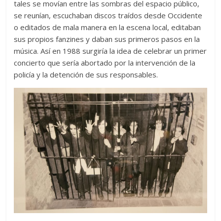
tales se movían entre las sombras del espacio público,
se reunían, escuchaban discos traídos desde Occidente
o editados de mala manera en la escena local, editaban
sus propios fanzines y daban sus primeros pasos en la
música. Así en 1988 surgiría la idea de celebrar un primer
concierto que sería abortado por la intervención de la
policía y la detención de sus responsables.