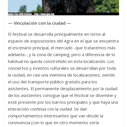
— Vinculación con la ciudad —
El festival se desarrolla principalmente en torno al
espacio de exposiciones del Agra en el que se encuentra
el escenario principal, el mercado -que trataremos más
adelante-, y la zona de camping; pero a diferencia de lo
habitual no queda constreñido en esta localización. Los
conciertos y eventos culturales se desarrollan por toda
la ciudad, en casi una veintena de localizaciones, siendo
el uso del transporte público gratuito para los
asistentes. El permanente desplazamiento por la ciudad
de los asistentes consigue que el festival se disemine y
esté presente por los barrios principales y que haya una
interacción continua con la ciudad. Se dan
comportamientos interesantes que van desde la
convivencia (con lo que en otro momento sería