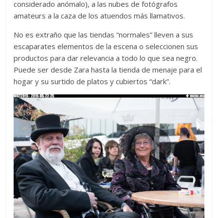
considerado anómalo), a las nubes de fotógrafos
amateurs a la caza de los atuendos más llamativos.
No es extraño que las tiendas “normales” lleven a sus
escaparates elementos de la escena o seleccionen sus
productos para dar relevancia a todo lo que sea negro.
Puede ser desde Zara hasta la tienda de menaje para el
hogar y su surtido de platos y cubiertos “dark”.