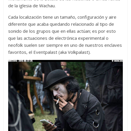
de la iglesia de Wachau.
Cada localización tiene un tamaño, configuración y aire
diferente que acaba quedando relacionado al tipo de
sonido de los grupos que en ellas actúan; es por esto
que las actuaciones de electrónica experimental o
neofolk suelen ser siempre en uno de nuestros enclaves
favoritos, el Eventpalast (aka Volkpalast).