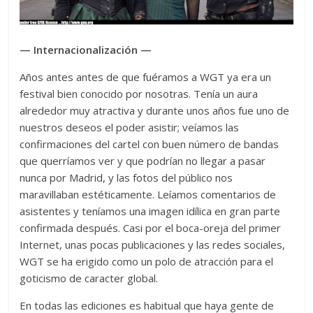
— Internacionalización —
Años antes antes de que fuéramos a WGT ya era un
festival bien conocido por nosotras. Tenía un aura
alrededor muy atractiva y durante unos años fue uno de
nuestros deseos el poder asistir; veíamos las
confirmaciones del cartel con buen número de bandas
que querríamos ver y que podrían no llegar a pasar
nunca por Madrid, y las fotos del público nos
maravillaban estéticamente. Leíamos comentarios de
asistentes y teníamos una imagen idílica en gran parte
confirmada después. Casi por el boca-oreja del primer
Internet, unas pocas publicaciones y las redes sociales,
WGT se ha erigido como un polo de atracción para el
goticismo de caracter global.
En todas las ediciones es habitual que haya gente de