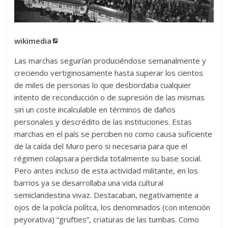
wikimedia
Las marchas seguirían produciéndose semanalmente y
creciendo vertiginosamente hasta superar los cientos
de miles de personas lo que desbordaba cualquier
intento de reconducción o de supresión de las mismas
sin un coste incalculable en términos de daños
personales y descrédito de las instituciones. Estas
marchas en el país se perciben no como causa suficiente
de la caída del Muro pero si necesaria para que el
régimen colapsara perdida totalmente su base social.
Pero antes incluso de esta actividad militante, en los
barrios ya se desarrollaba una vida cultural
semiclandestina vivaz. Destacaban, negativamente a
ojos de la policía polítca, los denominados (con intención
peyorativa) “grufties”, criaturas de las tumbas. Como