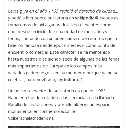
Leipzig
ya en el año 1165 recibió el derecho de ciudad…
y podéis leer sobre su historia en
wikipedia
. Nosotras
tomaremos de ahí algunos detalles relevantes como
que, desde un inicio, fue una ciudad de mercados y
ferias, contando con un buen número de recintos que la
hicieron famosa desde época medieval como punto de
encuentro comercial. Este carácter se ha mantenido
hasta nuestros días siendo sede de algunas de las ferias
más importantes de Europa en los campos más
variados (videojuegos -en su momento porque ya no se
celebra-, automovilismo, agricultura…).
Un hecho relevante de su historia es que en 1983
Napoleon fue derrotado en las cercanías en la llamada
Batalla de las Naciones y por ello alberga un espacio
monumental en conmemoración, el
Völkerschalachtdenkmal.