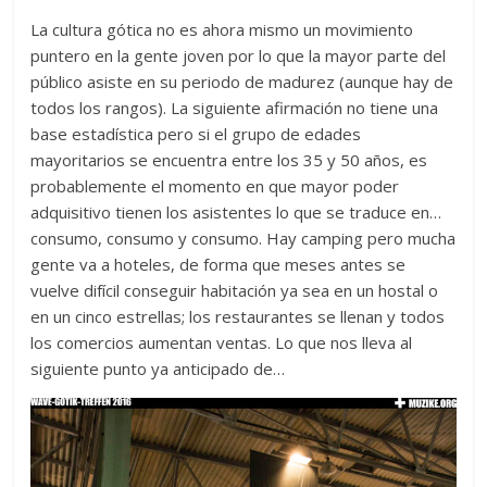
La cultura gótica no es ahora mismo un movimiento
puntero en la gente joven por lo que la mayor parte del
público asiste en su periodo de madurez (aunque hay de
todos los rangos). La siguiente afirmación no tiene una
base estadística pero si el grupo de edades
mayoritarios se encuentra entre los 35 y 50 años, es
probablemente el momento en que mayor poder
adquisitivo tienen los asistentes lo que se traduce en…
consumo, consumo y consumo. Hay camping pero mucha
gente va a hoteles, de forma que meses antes se
vuelve difícil conseguir habitación ya sea en un hostal o
en un cinco estrellas; los restaurantes se llenan y todos
los comercios aumentan ventas. Lo que nos lleva al
siguiente punto ya anticipado de…