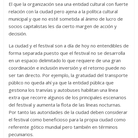
El que la organización sea una entidad cultural con fuerte
relación con la ciudad pero ajena a la política cultural
municipal y que no esté sometida al ánimo de lucro de
socios capitalistas les da cierto margen de acción y
decisión.
La ciudad y el festival son a día de hoy no entendibles de
forma separada puesto que el festival no se desarrolla
en un espacio delimitado lo que requiere de una gran
coordinación e inclusión inversión y el retorno puede no
ser tan directo. Por ejemplo, la gratuidad del transporte
público no queda ahí ya que la entidad pública que
gestiona los tranvías y autobuses habilitan una línea
extra que recorre algunos de los principales escenarios
del festival y aumenta la flota de las líneas nocturnas.
Por tanto las autoridades de la ciudad deben considerar
el festival como beneficioso para la propia ciudad como
referente gótico mundial pero también en términos
pecuniarios.