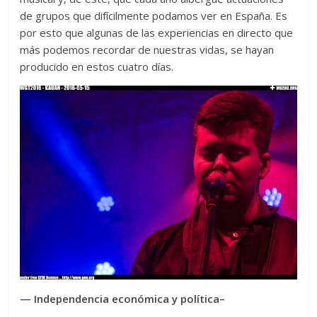
de grupos que difícilmente podamos ver en España. Es
por esto que algunas de las experiencias en directo que
más podemos recordar de nuestras vidas, se hayan
producido en estos cuatro días.
— Independencia económica y política–