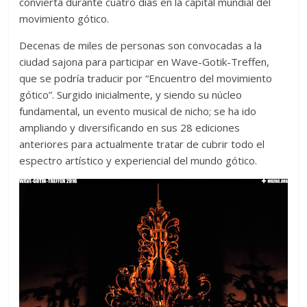
convierta durante cuatro días en la capital mundial del
movimiento gótico.
Decenas de miles de personas son convocadas a la
ciudad sajona para participar en Wave-Gotik-Treffen,
que se podría traducir por “Encuentro del movimiento
gótico”. Surgido inicialmente, y siendo su núcleo
fundamental, un evento musical de nicho; se ha ido
ampliando y diversificando en sus 28 ediciones
anteriores para actualmente tratar de cubrir todo el
espectro artístico y experiencial del mundo gótico.