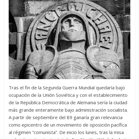
Tras el fin de la Segunda Guerra Mundial quedaría bajo
ocupación de la Unión Soviética y con el establecimiento
de la República Democrática de Alemania sería la ciudad
más grande enteramente bajo administración socialista.
A partir de septiembre del 89 ganaría gran relevancia
como epicentro de un movimiento de oposición pacífica
al régimen “comunista”. De inicio los lunes, tras la misa