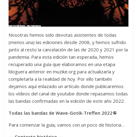
Nosotras hemos sido devotas asistentes de todas
(menos una) las ediciones desde 2008, y hemos sufrido
junto al resto la cancelación de las de 2020 y 2021 por la
pandemia. Para esta edición tan esperada, hemos
recuperado una guía que elaboramos en una etapa
bloguera anterior en muzike.org para actualizarla y
completarla a la realidad de hoy. Por ello también
dejamos aquí enlazado un artículo donde publicaremos
los vídeos del canal de youtube donde repasamos todas
las bandas confirmadas en la edición de este año 2022.
Todas las bandas de Wave-Gotik-Treffen 2022
Para comenzar la guía, vamos con un poco de historia…
— Contexto histórico —