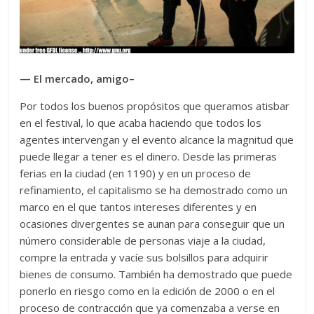
— El mercado, amigo–
Por todos los buenos propósitos que queramos atisbar
en el festival, lo que acaba haciendo que todos los
agentes intervengan y el evento alcance la magnitud que
puede llegar a tener es el dinero. Desde las primeras
ferias en la ciudad (en 1190) y en un proceso de
refinamiento, el capitalismo se ha demostrado como un
marco en el que tantos intereses diferentes y en
ocasiones divergentes se aunan para conseguir que un
número considerable de personas viaje a la ciudad,
compre la entrada y vacíe sus bolsillos para adquirir
bienes de consumo. También ha demostrado que puede
ponerlo en riesgo como en la edición de 2000 o en el
proceso de contracción que ya comenzaba a verse en