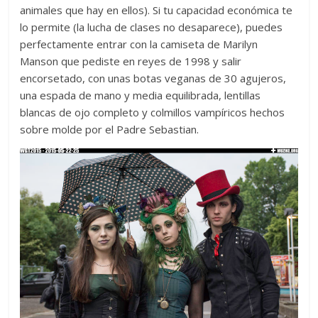
animales que hay en ellos). Si tu capacidad económica te
lo permite (la lucha de clases no desaparece), puedes
perfectamente entrar con la camiseta de Marilyn
Manson que pediste en reyes de 1998 y salir
encorsetado, con unas botas veganas de 30 agujeros,
una espada de mano y media equilibrada, lentillas
blancas de ojo completo y colmillos vampíricos hechos
sobre molde por el Padre Sebastian.