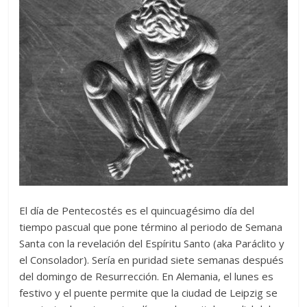
El día de Pentecostés es el quincuagésimo día del
tiempo pascual que pone término al periodo de Semana
Santa con la revelación del Espíritu Santo (aka Paráclito y
el Consolador). Sería en puridad siete semanas después
del domingo de Resurrección. En Alemania, el lunes es
festivo y el puente permite que la ciudad de Leipzig se