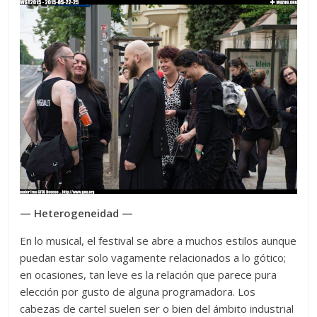
— Heterogeneidad —
En lo musical, el festival se abre a muchos estilos aunque
puedan estar solo vagamente relacionados a lo gótico;
en ocasiones, tan leve es la relación que parece pura
elección por gusto de alguna programadora. Los
cabezas de cartel suelen ser o bien del ámbito industrial