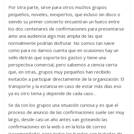
Por otra parte, sirve para otros muchos grupos
pequeños, noveles, inexpertos, que incluso sin disco o
siendo su primer concierto encuentran un hueco entre
los dos centenares de confirmaciones para presentarse
ante una audiencia algo más amplia de las que
normalmente podrían disfrutar. No somos tan naive
como para no darnos cuenta que en ocasiones hay un
sello detrás que soporta los gastos y tiene una
perspectiva comercial, pero sabemos a ciencia cierta
que, en otras, grupos muy pequeños han recibido
invitación a participar directamente de la organización. El
transporte y la estancia en caso de estar más días eso
ya es otro tema y depende de cada caso…
Se da con los grupos una situación curiosa y es que el
proceso de anuncio de las confirmaciones suele ser muy
largo, desde casi un año antes van goteando las
confirmaciones en la web o en la lista de correo
(recomendada), pero todas las bandas son tratadas de