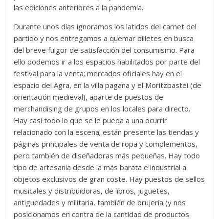
las ediciones anteriores a la pandemia.
Durante unos días ignoramos los latidos del carnet del
partido y nos entregamos a quemar billetes en busca
del breve fulgor de satisfacción del consumismo. Para
ello podemos ir a los espacios habilitados por parte del
festival para la venta; mercados oficiales hay en el
espacio del Agra, en la villa pagana y el Moritzbastei (de
orientación medieval), aparte de puestos de
merchandising de grupos en los locales para directo.
Hay casi todo lo que se le pueda a una ocurrir
relacionado con la escena; están presente las tiendas y
páginas principales de venta de ropa y complementos,
pero también de diseñadoras más pequeñas. Hay todo
tipo de artesanía desde la más barata e industrial a
objetos exclusivos de gran coste. Hay puestos de sellos
musicales y distribuidoras, de libros, juguetes,
antiguedades y militaria, también de brujería (y nos
posicionamos en contra de la cantidad de productos