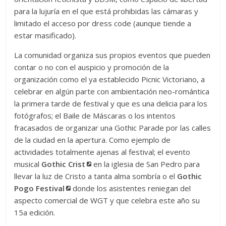
para la lujuría en el que está prohibidas las cámaras y
limitado el acceso por dress code (aunque tiende a
estar masificado).
La comunidad organiza sus propios eventos que pueden
contar o no con el auspicio y promoción de la
organización como el ya establecido Picnic Victoriano, a
celebrar en algún parte con ambientación neo-romántica
la primera tarde de festival y que es una delicia para los
fotógrafos; el Baile de Máscaras o los intentos
fracasados de organizar una Gothic Parade por las calles
de la ciudad en la apertura. Como ejemplo de
actividades totalmente ajenas al festival; el evento
musical
Gothic Crist
en la iglesia de San Pedro para
llevar la luz de Cristo a tanta alma sombría o el
Gothic
Pogo Festival
donde los asistentes reniegan del
aspecto comercial de WGT y que celebra este año su
15a edición.