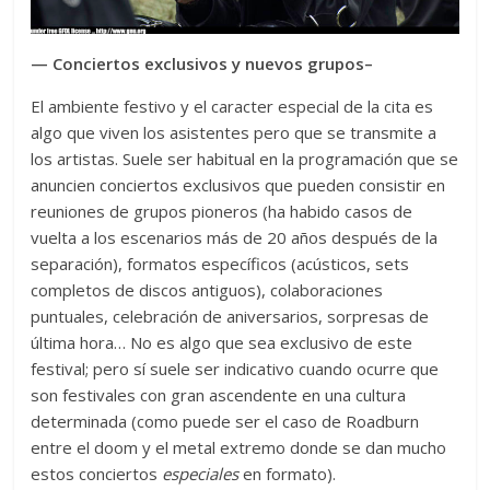
— Conciertos exclusivos y nuevos grupos–
El ambiente festivo y el caracter especial de la cita es
algo que viven los asistentes pero que se transmite a
los artistas. Suele ser habitual en la programación que se
anuncien conciertos exclusivos que pueden consistir en
reuniones de grupos pioneros (ha habido casos de
vuelta a los escenarios más de 20 años después de la
separación), formatos específicos (acústicos, sets
completos de discos antiguos), colaboraciones
puntuales, celebración de aniversarios, sorpresas de
última hora… No es algo que sea exclusivo de este
festival; pero sí suele ser indicativo cuando ocurre que
son festivales con gran ascendente en una cultura
determinada (como puede ser el caso de Roadburn
entre el doom y el metal extremo donde se dan mucho
estos conciertos
especiales
en formato).