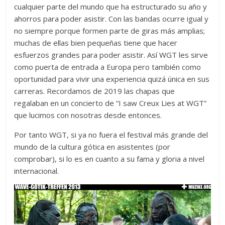
cualquier parte del mundo que ha estructurado su año y
ahorros para poder asistir. Con las bandas ocurre igual y
no siempre porque formen parte de giras más amplias;
muchas de ellas bien pequeñas tiene que hacer
esfuerzos grandes para poder asistir. Así WGT les sirve
como puerta de entrada a Europa pero también como
oportunidad para vivir una experiencia quizá única en sus
carreras. Recordamos de 2019 las chapas que
regalaban en un concierto de “I saw Creux Lies at WGT”
que lucimos con nosotras desde entonces.
Por tanto WGT, si ya no fuera el festival más grande del
mundo de la cultura gótica en asistentes (por
comprobar), si lo es en cuanto a su fama y gloria a nivel
internacional.