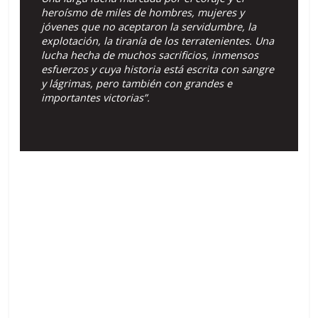
heroísmo de miles de hombres, mujeres y
jóvenes que no aceptaron la servidumbre, la
explotación, la tiranía de los terratenientes. Una
lucha hecha de muchos sacrificios, inmensos
esfuerzos y cuya historia está escrita con sangre
y lágrimas, pero también con grandes e
importantes victorias”.