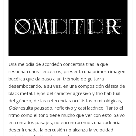
Una melodía de acordeón concertina tras la que
resuenan unos cencerros, presenta una primera imagen
bucólica que da paso a un trémolo de guitarra
desembocando, a su vez, en una composición clásica de
black metal. Lejos del carácter agresivo y frío habitual
del género, de las referencias ocultistas o mitológicas,
Ode
resulta pausado, reflexivo y casi lacónico. Tanto el
ritmo como el tono tiene mucho que ver con esto. Salvo
en contados pasajes, no encontraremos una cadencia
desenfrenada, la percusión no alcanza la velocidad