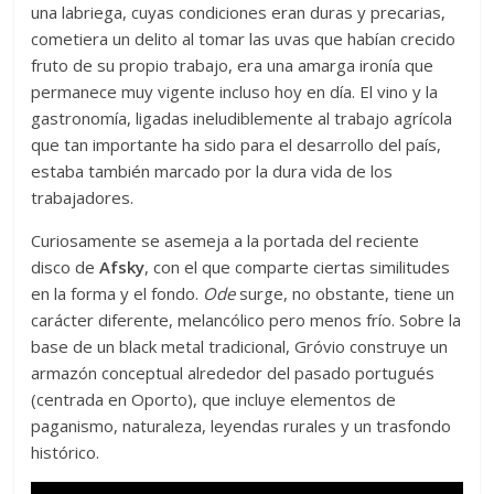
una labriega, cuyas condiciones eran duras y precarias,
cometiera un delito al tomar las uvas que habían crecido
fruto de su propio trabajo, era una amarga ironía que
permanece muy vigente incluso hoy en día. El vino y la
gastronomía, ligadas ineludiblemente al trabajo agrícola
que tan importante ha sido para el desarrollo del país,
estaba también marcado por la dura vida de los
trabajadores.
Curiosamente se asemeja a la portada del reciente
disco de
Afsky
, con el que comparte ciertas similitudes
en la forma y el fondo.
Ode
surge, no obstante, tiene un
carácter diferente, melancólico pero menos frío. Sobre la
base de un black metal tradicional, Gróvio construye un
armazón conceptual alrededor del pasado portugués
(centrada en Oporto), que incluye elementos de
paganismo, naturaleza, leyendas rurales y un trasfondo
histórico.