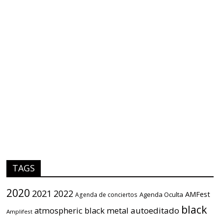
TAGS
2020
2021
2022
AMFest
Agenda Oculta
Agenda de conciertos
black
atmospheric black metal
autoeditado
Amplifest