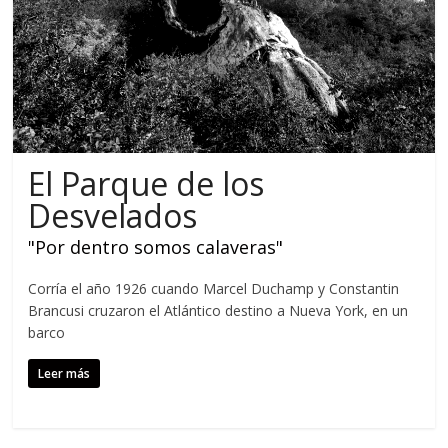
El Parque de los
Desvelados
"Por dentro somos calaveras"
Corría el año 1926 cuando Marcel Duchamp y Constantin
Brancusi cruzaron el Atlántico destino a Nueva York, en un
barco
Leer más