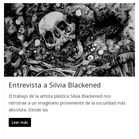
Entrevista a Silvia Blackened
El trabajo de la artista plástica Silvia Blackened nos
retrotrae a un imaginario proveniente de la oscuridad más
absoluta. Desde las
Leer más