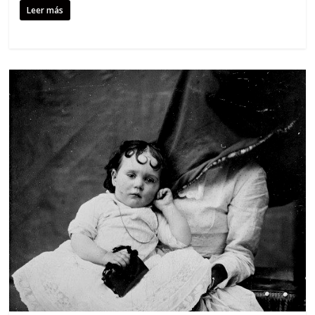
Leer más