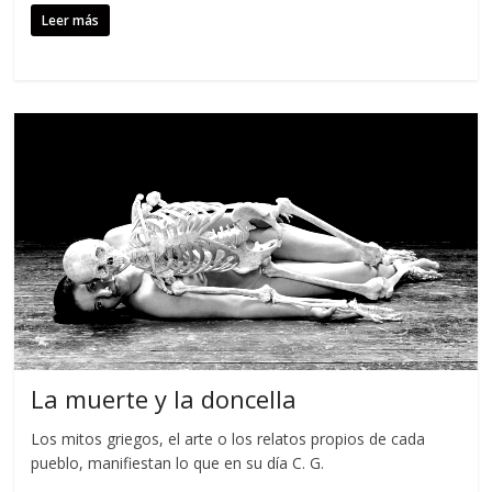
Leer más
La muerte y la doncella
Los mitos griegos, el arte o los relatos propios de cada
pueblo, manifiestan lo que en su día C. G.