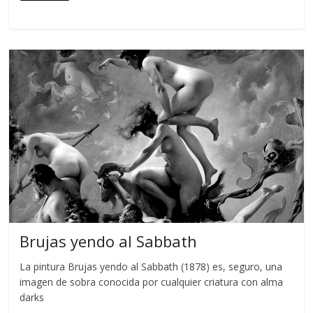
Brujas yendo al Sabbath
La pintura Brujas yendo al Sabbath (1878) es, seguro, una
imagen de sobra conocida por cualquier criatura con alma
darks