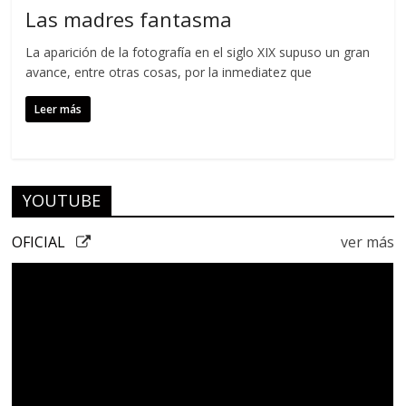
Las madres fantasma
La aparición de la fotografía en el siglo XIX supuso un gran
avance, entre otras cosas, por la inmediatez que
Leer más
YOUTUBE
OFICIAL
ver más