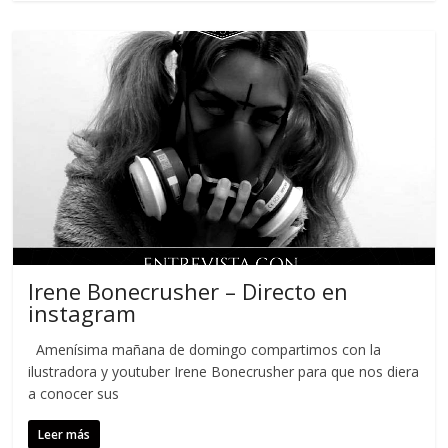
Irene Bonecrusher – Directo en
instagram
Amenísima mañana de domingo compartimos con la
ilustradora y youtuber Irene Bonecrusher para que nos diera
a conocer sus
Leer más